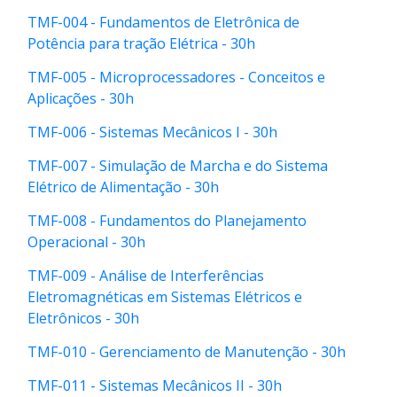
TMF-004 - Fundamentos de Eletrônica de
Potência para tração Elétrica - 30h
TMF-005 - Microprocessadores - Conceitos e
Aplicações - 30h
TMF-006 - Sistemas Mecânicos I - 30h
TMF-007 - Simulação de Marcha e do Sistema
Elétrico de Alimentação - 30h
TMF-008 - Fundamentos do Planejamento
Operacional - 30h
TMF-009 - Análise de Interferências
Eletromagnéticas em Sistemas Elétricos e
Eletrônicos - 30h
TMF-010 - Gerenciamento de Manutenção - 30h
TMF-011 - Sistemas Mecânicos II - 30h