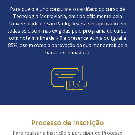
Para que o aluno conquiste o certificado do curso de
Tecnologia Metroviária, emitido oficialmente pela
Universidade de São Paulo, deverá ser aprovado em
todas as disciplinas exigidas pelo programa do curso,
com nota mínima de 7,0 e presença acima ou igual a
85%, assim como a aprovação da sua monografia pela
banca examinadora.
Processo de inscrição
Para realizar a inscrição e participar do Processo