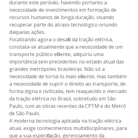
durante este período, havendo portanto a
necessidade de investimentos em formação de
recursos humanos de longa duração, visando
recuperar parte do atraso tecnológico oriundo
daquelas ações.
Focalizando agora o desafio da tração elétrica,
constata-se atualmente que a necessidade de um
transporte público eficiente, adquiriu uma
importância sem precedentes no estado atual das
grandes metrópoles brasileiras. Não só a
necessidade de torná-lo mais eficiente, mas também
a necessidade de suprir o direito ao transporte, de
forma digna e civilizada, tem reaquecido o mercado
da tração elétrica no Brasil, sobretudo em São
Paulo, com as obras recentes da CPTM e do Metrô
de São Paulo.
A moderna tecnologia aplicada na tração elétrica
atual, exige conhecimentos multidisciplinares, para
que a sua especificação, gerenciamento da