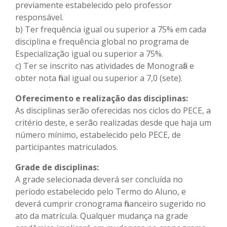
previamente estabelecido pelo professor
responsável.
b) Ter frequência igual ou superior a 75% em cada
disciplina e frequência global no programa de
Especialização igual ou superior a 75%.
c) Ter se inscrito nas atividades de Monografia e
obter nota final igual ou superior a 7,0 (sete).
Oferecimento e realização das disciplinas:
As disciplinas serão oferecidas nos ciclos do PECE, a
critério deste, e serão realizadas desde que haja um
número mínimo, estabelecido pelo PECE, de
participantes matriculados.
Grade de disciplinas:
A grade selecionada deverá ser concluída no
período estabelecido pelo Termo do Aluno, e
deverá cumprir cronograma financeiro sugerido no
ato da matrícula. Qualquer mudança na grade