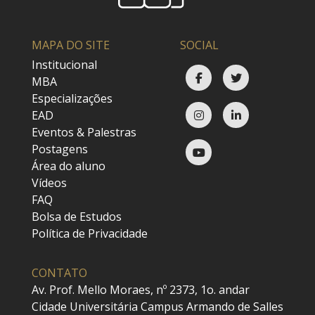
MAPA DO SITE
SOCIAL
Institucional
MBA
Especializações
EAD
Eventos & Palestras
Postagens
Área do aluno
Vídeos
FAQ
Bolsa de Estudos
Política de Privacidade
CONTATO
Av. Prof. Mello Moraes, nº 2373, 1o. andar
Cidade Universitária Campus Armando de Salles