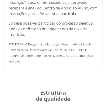
Inscrição”. Caso o interessado seja aprovado,
receberá e-mail do Centro de Apoio ao Aluno, com
instruções para efetivar sua matrícula.
Só será possível participar do processo seletivo,
após a confirmação do pagamento da taxa de
inscrição.
ATENÇÃO! - O Programa de Educação Continuada da Escola
Politécnica da Universidade de São Paulo - PECE/EPUSP
reserva-se o direito de não realizar este curso, ou modificar
sua data.
Estrutura
de qualidade