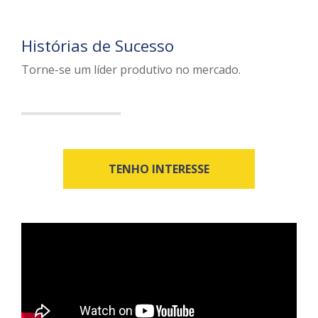
Histórias de Sucesso
Torne-se um líder produtivo no mercado.
TENHO INTERESSE