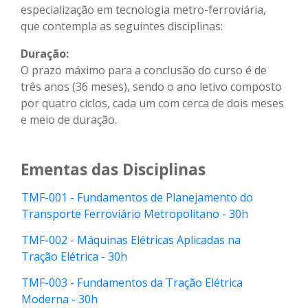
especialização em tecnologia metro-ferroviária,
que contempla as seguintes disciplinas:
Duração:
O prazo máximo para a conclusão do curso é de
três anos (36 meses), sendo o ano letivo composto
por quatro ciclos, cada um com cerca de dois meses
e meio de duração.
Ementas das Disciplinas
TMF-001 - Fundamentos de Planejamento do
Transporte Ferroviário Metropolitano - 30h
TMF-002 - Máquinas Elétricas Aplicadas na
Tração Elétrica - 30h
TMF-003 - Fundamentos da Tração Elétrica
Moderna - 30h