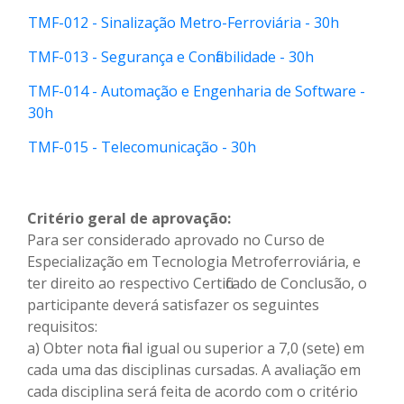
TMF-012 - Sinalização Metro-Ferroviária - 30h
TMF-013 - Segurança e Confiabilidade - 30h
TMF-014 - Automação e Engenharia de Software -
30h
TMF-015 - Telecomunicação - 30h
Critério geral de aprovação:
Para ser considerado aprovado no Curso de
Especialização em Tecnologia Metroferroviária, e
ter direito ao respectivo Certificado de Conclusão, o
participante deverá satisfazer os seguintes
requisitos:
a) Obter nota final igual ou superior a 7,0 (sete) em
cada uma das disciplinas cursadas. A avaliação em
cada disciplina será feita de acordo com o critério