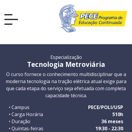
Especialização
Tecnologia Metroviária
O curso fornece o conhecimento multidisciplinar que a
moderna tecnologia na tração elétrica atual exige para
que cada etapa do serviço seja efetuada com completa
capacidade técnica.
• Campus
PECE/POLI/USP
• Carga Horária
510h
• Duração
36 meses
• Quintas-feiras
19:30 - 22:30