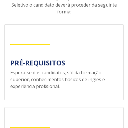
Seletivo o candidato deverá proceder da seguinte
forma:
PRÉ-REQUISITOS
Espera-se dos candidatos, sólida formação
superior, conhecimentos básicos de inglês e
experiência profissional.