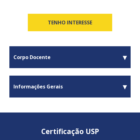
TENHO INTERESSE
▾
Corpo Docente
▾
Informações Gerais
Certificação USP