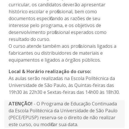
curricular, os candidatos deverão apresentar
histórico escolar e profissional, bem como
documentos especificando as razões de seu
interesse pelo programa, e os objetivos de
desenvolvimento profissional esperados como
resultado do curso.
O curso atende também aos profissionais ligados a
fabricantes ou distribuidores de materiais e
equipamentos e ligados a órgãos públicos.
Local & Horário realização do curso:
As aulas serão realizadas na Escola Politécnica da
Universidade de São Paulo, às Quintas-feiras das
19h30 às 22h30 e Sextas-feiras das 14h00 às 18h30.
ATENÇÃO!
- O Programa de Educação Continuada
da Escola Politécnica da Universidade de São Paulo
(PECE/EPUSP) reserva-se o direito de não realizar
este curso, ou modificar sua data.