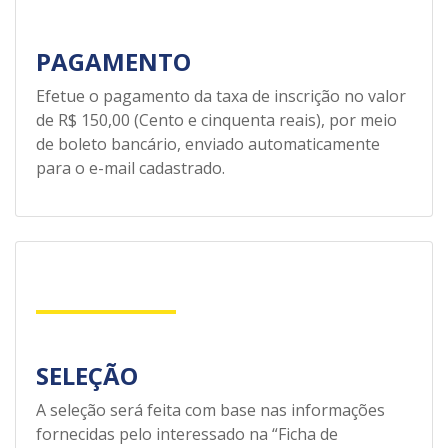
PAGAMENTO
Efetue o pagamento da taxa de inscrição no valor
de R$ 150,00 (Cento e cinquenta reais), por meio
de boleto bancário, enviado automaticamente
para o e-mail cadastrado.
SELEÇÃO
A seleção será feita com base nas informações
fornecidas pelo interessado na “Ficha de