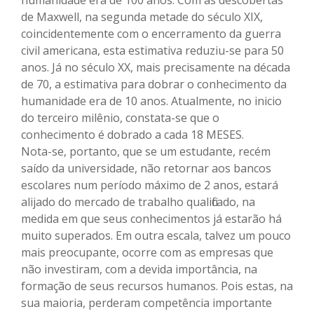
de Maxwell, na segunda metade do século XIX,
coincidentemente com o encerramento da guerra
civil americana, esta estimativa reduziu-se para 50
anos. Já no século XX, mais precisamente na década
de 70, a estimativa para dobrar o conhecimento da
humanidade era de 10 anos. Atualmente, no inicio
do terceiro milênio, constata-se que o
conhecimento é dobrado a cada 18 MESES.
Nota-se, portanto, que se um estudante, recém
saído da universidade, não retornar aos bancos
escolares num período máximo de 2 anos, estará
alijado do mercado de trabalho qualificado, na
medida em que seus conhecimentos já estarão há
muito superados. Em outra escala, talvez um pouco
mais preocupante, ocorre com as empresas que
não investiram, com a devida importância, na
formação de seus recursos humanos. Pois estas, na
sua maioria, perderam competência importante