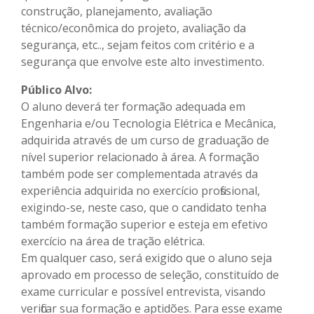
construção, planejamento, avaliação
técnico/econômica do projeto, avaliação da
segurança, etc.., sejam feitos com critério e a
segurança que envolve este alto investimento.
Público Alvo:
O aluno deverá ter formação adequada em
Engenharia e/ou Tecnologia Elétrica e Mecânica,
adquirida através de um curso de graduação de
nível superior relacionado à área. A formação
também pode ser complementada através da
experiência adquirida no exercício profissional,
exigindo-se, neste caso, que o candidato tenha
também formação superior e esteja em efetivo
exercício na área de tração elétrica.
Em qualquer caso, será exigido que o aluno seja
aprovado em processo de seleção, constituído de
exame curricular e possível entrevista, visando
verificar sua formação e aptidões. Para esse exame