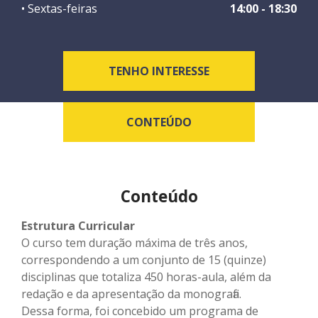
• Sextas-feiras
14:00 - 18:30
TENHO INTERESSE
CONTEÚDO
Conteúdo
Estrutura Curricular
O curso tem duração máxima de três anos,
correspondendo a um conjunto de 15 (quinze)
disciplinas que totaliza 450 horas-aula, além da
redação e da apresentação da monografia.
Dessa forma, foi concebido um programa de